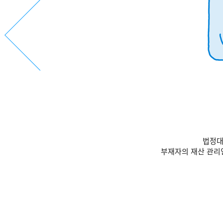
법정대
부재자의 재산 관리인