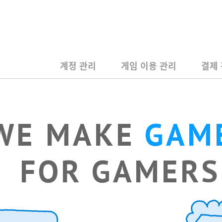
계정 관리
게임 이용 관리
결제
WE MAKE
GAM
FOR GAMERS