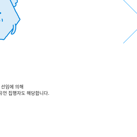
 선임에 의해
 유언 집행자도 해당합니다.