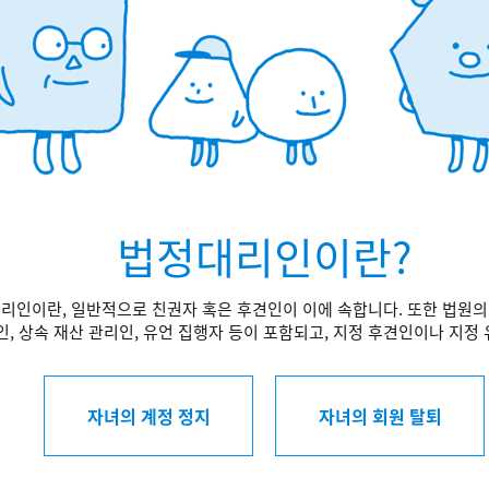
법정대리인이란?
리인이란, 일반적으로 친권자 혹은 후견인이 이에 속합니다. 또한 법원의
, 상속 재산 관리인, 유언 집행자 등이 포함되고, 지정 후견인이나 지정
자녀의 계정 정지
자녀의 회원 탈퇴
자녀의 이용 시간 열람
이용 시간 설정